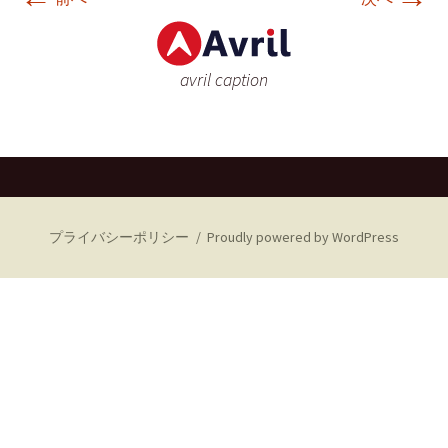
avril caption
プライバシーポリシー
Proudly powered by WordPress