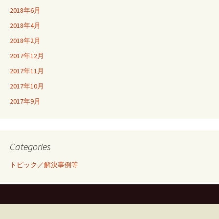
2018年6月
2018年4月
2018年2月
2017年12月
2017年11月
2017年10月
2017年9月
Categories
トピック／解決事例等